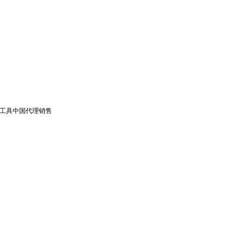
工具中国代理销售