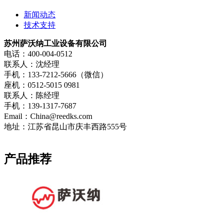
新闻动态
技术支持
苏州萨沃纳工业设备有限公司
电话：400-004-0512
联系人：沈经理
手机：133-7212-5666（微信）
座机：0512-5015 0981
联系人：陈经理
手机：139-1317-7687
Email：China@reedks.com
地址：江苏省昆山市庆丰西路555号
产品推荐