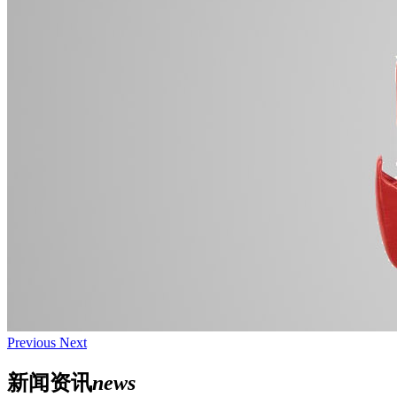
Previous
Next
新闻资讯
news